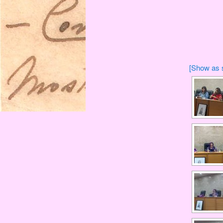
[Show as 