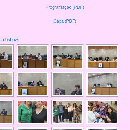
Programação (PDF)
Capa (PDF)
slideshow]