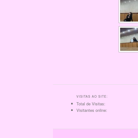
VISITAS AO SITE:
Total de Visitas:
Visitantes online: