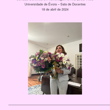
Universidade de Évora – Sala de Docentes
18 de abril de 2024
[SHOW PICTURE LIST]
————————————————————————————————