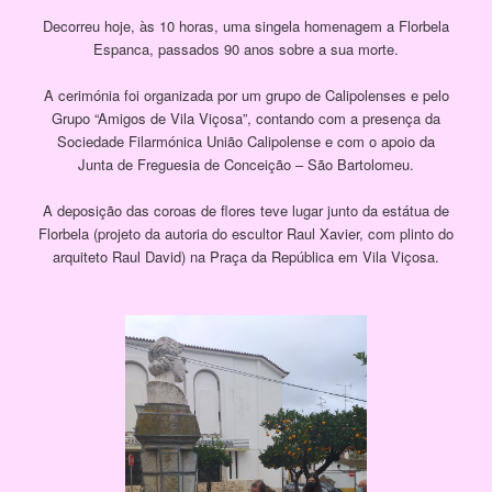
Decorreu hoje, às 10 horas, uma singela homenagem a Florbela
Espanca, passados 90 anos sobre a sua morte.
A cerimónia foi organizada por um grupo de Calipolenses e pelo
Grupo “Amigos de Vila Viçosa”, contando com a presença da
Sociedade Filarmónica União Calipolense e com o apoio da
Junta de Freguesia de Conceição – São Bartolomeu.
A deposição das coroas de flores teve lugar junto da estátua de
Florbela (projeto da autoria do escultor Raul Xavier, com plinto do
arquiteto Raul David) na Praça da República em Vila Viçosa.