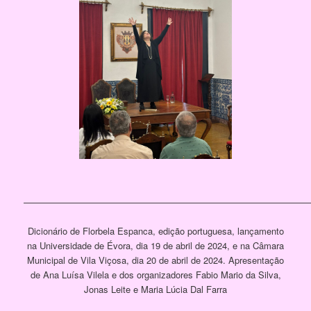
[SHOW PICTURE LIST]
————————————————————————————————
Dicionário de Florbela Espanca, edição portuguesa, lançamento
na Universidade de Évora, dia 19 de abril de 2024, e na Câmara
Municipal de Vila Viçosa, dia 20 de abril de 2024. Apresentação
de Ana Luísa Vilela e dos organizadores Fabio Mario da Silva,
Jonas Leite e Maria Lúcia Dal Farra