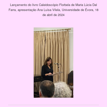
Lançamento do livro Caleidoscópio Florbela de Maria Lúcia Dal
Farra, apresentação Ana Luísa Vilela, Universidade de Évora, 18
de abril de 2024
[SHOW PICTURE LIST]